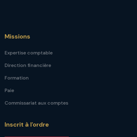
Missions
Expertise comptable
Direction financière
Formation
Paie
Commissariat aux comptes
Inscrit à l'ordre