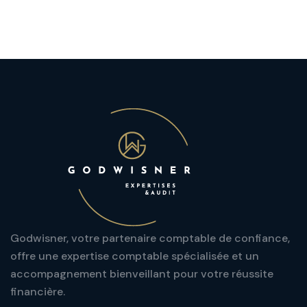
Godwisner, votre partenaire comptable de confiance,
offre une expertise comptable spécialisée et un
accompagnement bienveillant pour votre réussite
financière.