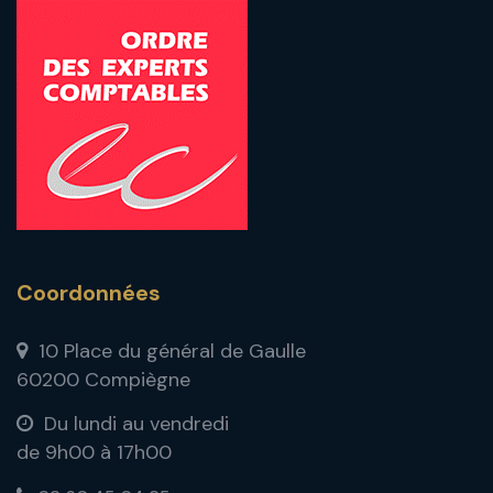
Coordonnées
10 Place du général de Gaulle
60200 Compiègne
Du lundi au vendredi
de 9h00 à 17h00