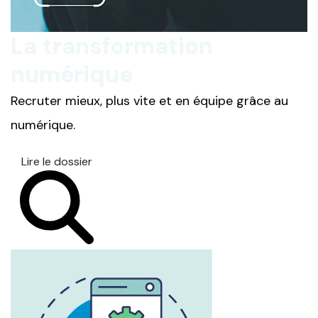
La transformation
numérique
Recruter mieux, plus vite et en équipe grâce au
numérique.
Lire le dossier