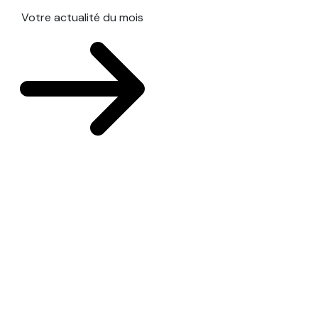
Votre actualité du mois