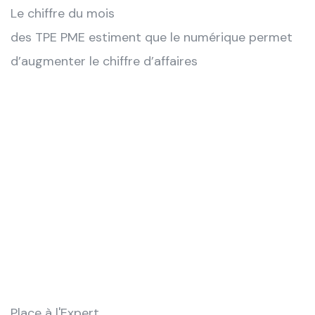
Le chiffre du mois
des TPE PME estiment que le numérique permet
d’augmenter le chiffre d’affaires
Place à l'Expert