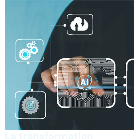
La transformation