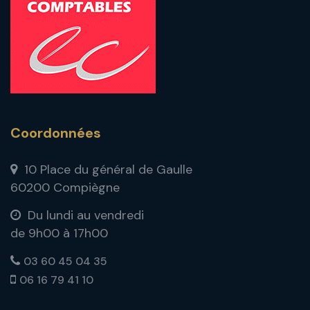
Coordonnées
10 Place du général de Gaulle
60200 Compiègne
Du lundi au vendredi
de 9h00 à 17h00
03 60 45 04 35
06 16 79 41 10