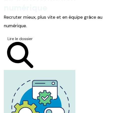
numérique
Recruter mieux, plus vite et en équipe grâce au
numérique.
Lire le dossier