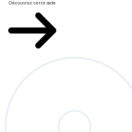
Découvrez cette aide