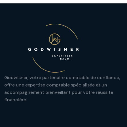
Godwisner, votre partenaire comptable de confiance,
offre une expertise comptable spécialisée et un
accompagnement bienveillant pour votre réussite
financière.