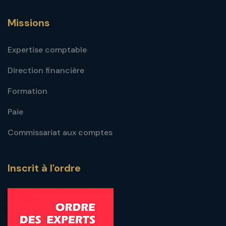
Missions
Expertise comptable
Direction financière
Formation
Paie
Commissariat aux comptes
Inscrit à l'ordre