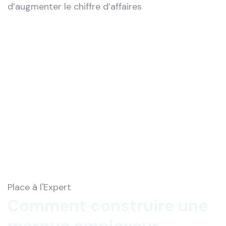
d’augmenter le chiffre d’affaires
Place à l'Expert
Comment construire une