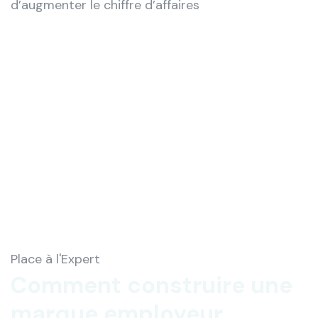
d’augmenter le chiffre d’affaires
Place à l'Expert
Comment construire une
marque employeur