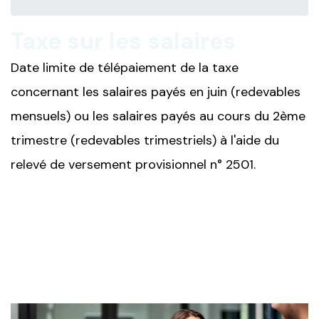
Taxe sur les salaires
Date limite de télépaiement de la taxe
concernant les salaires payés en juin (redevables
mensuels) ou les salaires payés au cours du 2ème
trimestre (redevables trimestriels) à l'aide du
relevé de versement provisionnel n° 2501.
Ajouter à mon calendrier