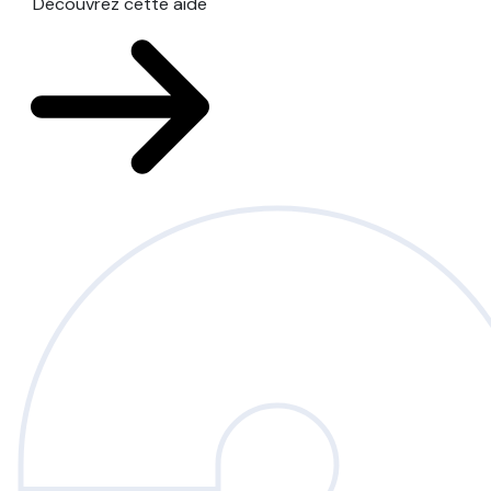
Découvrez cette aide