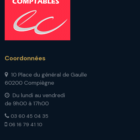
Coordonnées
10 Place du général de Gaulle
60200 Compiègne
Du lundi au vendredi
de 9h00 à 17h00
03 60 45 04 35
06 16 79 41 10