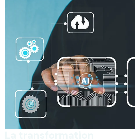
La transformation