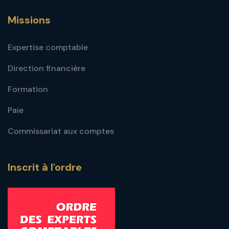
Missions
Expertise comptable
Direction financière
Formation
Paie
Commissariat aux comptes
Inscrit à l'ordre