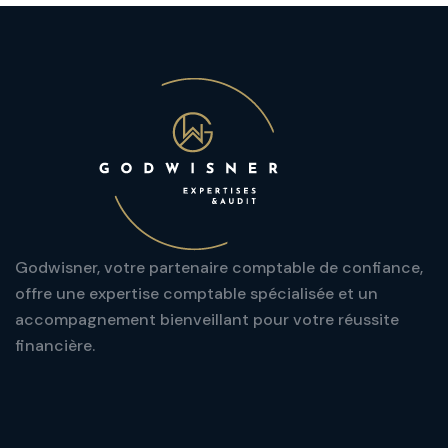
Godwisner, votre partenaire comptable de confiance,
offre une expertise comptable spécialisée et un
accompagnement bienveillant pour votre réussite
financière.