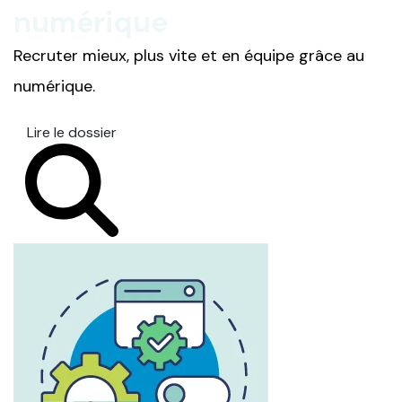
numérique
Recruter mieux, plus vite et en équipe grâce au
numérique.
Lire le dossier