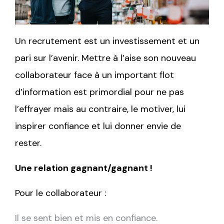
Un recrutement est un investissement et un
pari sur l’avenir. Mettre à l’aise son nouveau
collaborateur face à un important flot
d’information est primordial pour ne pas
l’effrayer mais au contraire, le motiver, lui
inspirer confiance et lui donner envie de
rester.
Une relation gagnant/gagnant !
Pour le collaborateur :
Il se sent bien et mis en confiance.