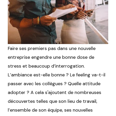
Faire ses premiers pas dans une nouvelle
entreprise engendre une bonne dose de
stress et beaucoup d’interrogation.
L’ambiance est-elle bonne ? Le feeling va-t-il
passer avec les collègues ? Quelle attitude
adopter ? A cela s'ajoutent de nombreuses
découvertes telles que son lieu de travail,
l’ensemble de son équipe, ses nouvelles