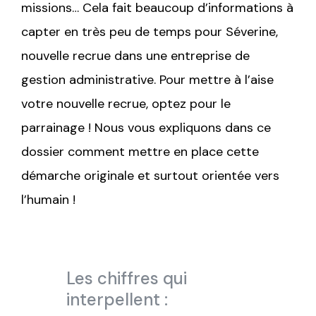
missions… Cela fait beaucoup d’informations à
capter en très peu de temps pour Séverine,
nouvelle recrue dans une entreprise de
gestion administrative. Pour mettre à l’aise
votre nouvelle recrue, optez pour le
parrainage ! Nous vous expliquons dans ce
dossier comment mettre en place cette
démarche originale et surtout orientée vers
l’humain !
Les chiffres qui
interpellent :