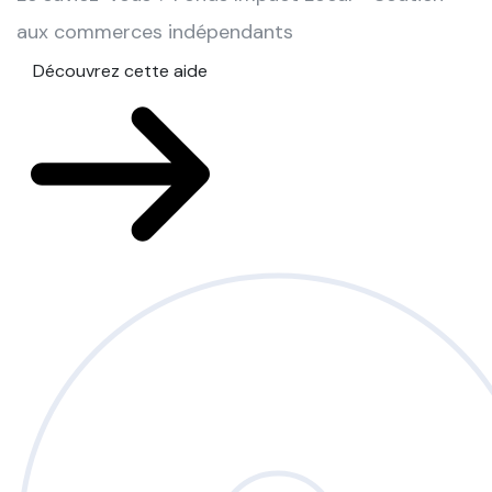
aux commerces indépendants
Découvrez cette aide