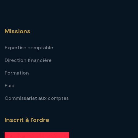
Missions
Expertise comptable
Direction financière
Formation
Paie
Commissariat aux comptes
Inscrit à l'ordre