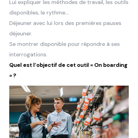
Lui expliquer les méthodes de travail, les outils
disponibles, le rythme…
Déjeuner avec lui lors des premières pauses
déjeuner.
Se montrer disponible pour répondre à ses
interrogations.
Quel est l’objectif de cet outil « On boarding
» ?