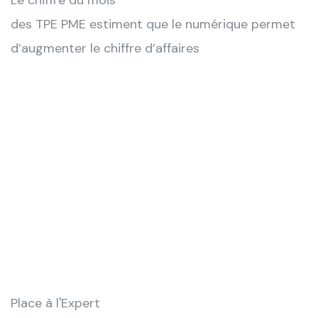
Le chiffre du mois
des TPE PME estiment que le numérique permet
d’augmenter le chiffre d’affaires
Place à l'Expert