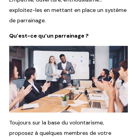
exploitez-les en mettant en place un système
de parrainage.
Qu’est-ce qu’un parrainage ?
Toujours sur la base du volontarisme,
proposez à quelques membres de votre