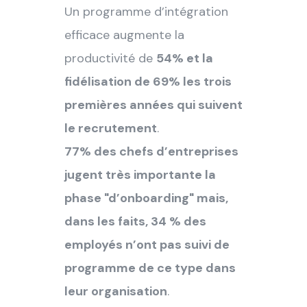
Un programme d’intégration
efficace augmente la
productivité de
54% et la
fidélisation de 69% les trois
premières années qui suivent
le recrutement
.
77% des chefs d’entreprises
jugent très importante la
phase "d’onboarding" mais,
dans les faits, 34 % des
employés n’ont pas suivi de
programme de ce type dans
leur organisation
.