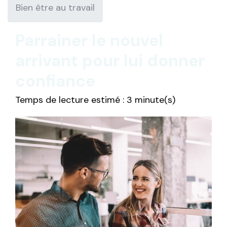
Bien être au travail
Parrainer le nouvel
arrivant pour lui donner
confiance
Temps de lecture estimé : 3 minute(s)