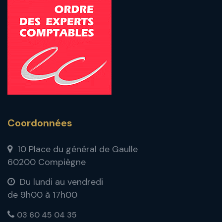
Coordonnées
10 Place du général de Gaulle
60200 Compiègne
Du lundi au vendredi
de 9h00 à 17h00
03 60 45 04 35