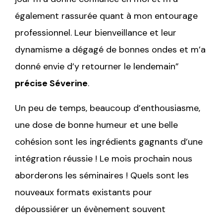
également rassurée quant à mon entourage
professionnel. Leur bienveillance et leur
dynamisme a dégagé de bonnes ondes et m’a
donné envie d’y retourner le lendemain”
précise Séverine
.
Un peu de temps, beaucoup d’enthousiasme,
une dose de bonne humeur et une belle
cohésion sont les ingrédients gagnants d’une
intégration réussie ! Le mois prochain nous
aborderons les séminaires ! Quels sont les
nouveaux formats existants pour
dépoussiérer un évènement souvent