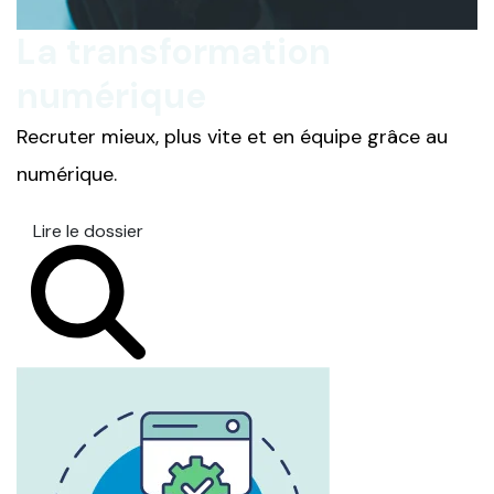
La transformation
numérique
Recruter mieux, plus vite et en équipe grâce au
numérique.
Lire le dossier