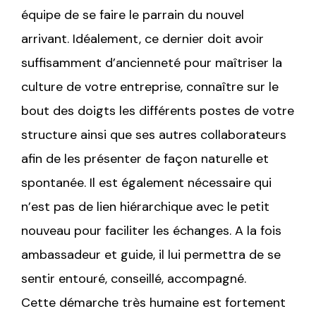
équipe de se faire le parrain du nouvel
arrivant. Idéalement, ce dernier doit avoir
suffisamment d’ancienneté pour maîtriser la
culture de votre entreprise, connaître sur le
bout des doigts les différents postes de votre
structure ainsi que ses autres collaborateurs
afin de les présenter de façon naturelle et
spontanée. Il est également nécessaire qui
n’est pas de lien hiérarchique avec le petit
nouveau pour faciliter les échanges. A la fois
ambassadeur et guide, il lui permettra de se
sentir entouré, conseillé, accompagné.
Cette démarche très humaine est fortement