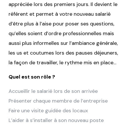
appréciée lors des premiers jours. Il devient le
référent et permet à votre nouveau salarié
d’être plus à l’aise pour poser ses questions,
qu’elles soient d’ordre professionnelles mais
aussi plus informelles sur l’ambiance générale,
les us et coutumes lors des pauses déjeuners,
la façon de travailler, le rythme mis en place…
Quel est son rôle ?
Accueillir le salarié lors de son arrivée
Présenter chaque membre de l’entreprise
Faire une visite guidée des locaux
L’aider à s’installer à son nouveau poste