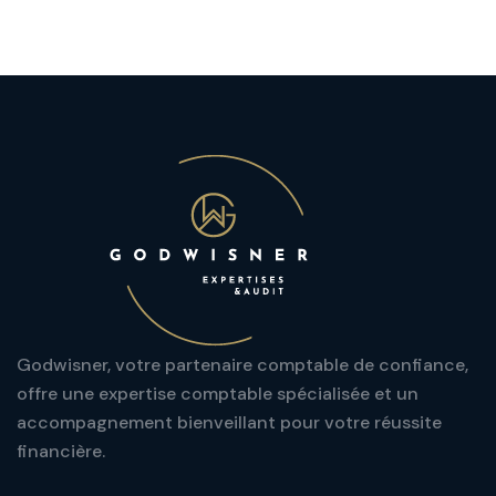
Godwisner, votre partenaire comptable de confiance,
offre une expertise comptable spécialisée et un
accompagnement bienveillant pour votre réussite
financière.