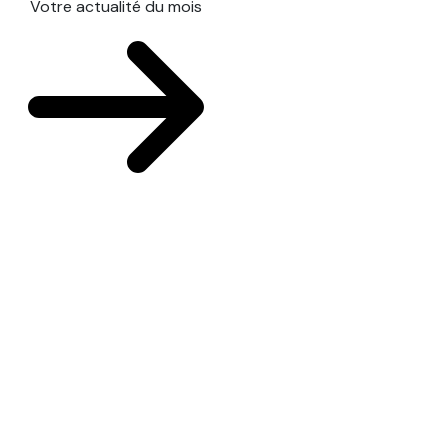
Votre actualité du mois