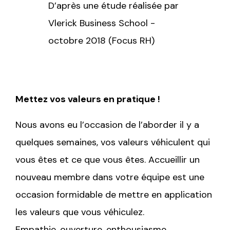
D’après une étude réalisée par
Vlerick Business School -
octobre 2018 (Focus RH)
Mettez vos valeurs en pratique !
Nous avons eu l’occasion de l’aborder il y a
quelques semaines, vos valeurs véhiculent qui
vous êtes et ce que vous êtes. Accueillir un
nouveau membre dans votre équipe est une
occasion formidable de mettre en application
les valeurs que vous véhiculez.
Empathie, ouverture, enthousiasme…