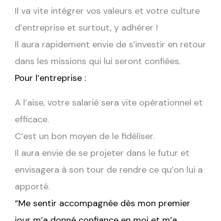
Il va vite intégrer vos valeurs et votre culture
d’entreprise et surtout, y adhérer !
Il aura rapidement envie de s’investir en retour
dans les missions qui lui seront confiées.
Pour l’entreprise :
A l’aise, votre salarié sera vite opérationnel et
efficace.
C’est un bon moyen de le fidéliser.
Il aura envie de se projeter dans le futur et
envisagera à son tour de rendre ce qu’on lui a
apporté.
“Me sentir accompagnée dès mon premier
jour m’a donné confiance en moi et m’a