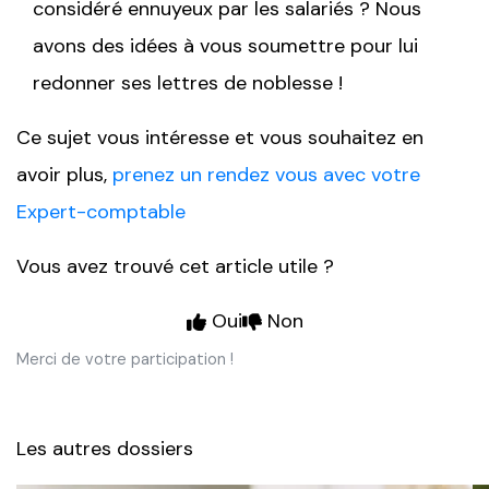
considéré ennuyeux par les salariés ? Nous
avons des idées à vous soumettre pour lui
redonner ses lettres de noblesse !
Ce sujet vous intéresse et vous souhaitez en
avoir plus,
prenez un rendez vous avec votre
Expert-comptable
Vous avez trouvé cet article utile ?
Oui
Non
Merci de votre participation !
Les autres dossiers