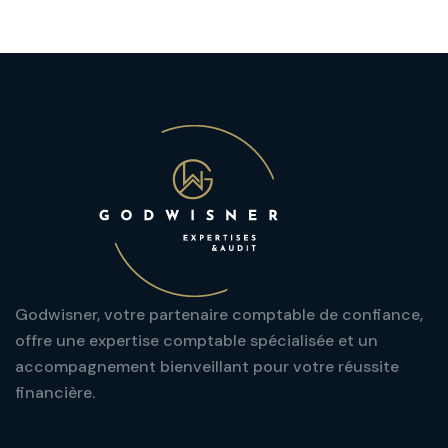
Godwisner, votre partenaire comptable de confiance,
offre une expertise comptable spécialisée et un
accompagnement bienveillant pour votre réussite
financière.