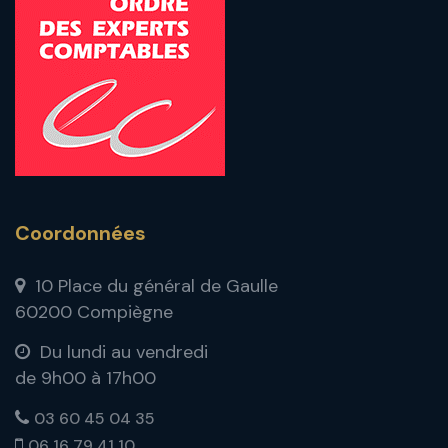
Coordonnées
10 Place du général de Gaulle
60200 Compiègne
Du lundi au vendredi
de 9h00 à 17h00
03 60 45 04 35
06 16 79 41 10