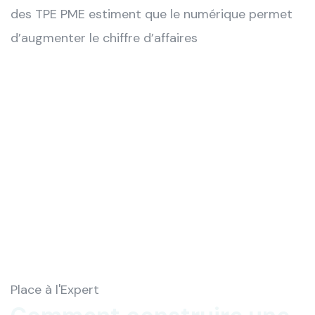
des TPE PME estiment que le numérique permet
d’augmenter le chiffre d’affaires
Place à l'Expert