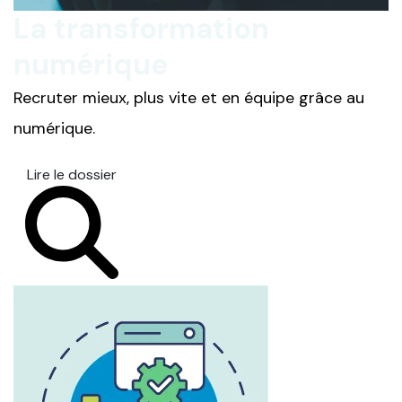
La transformation
numérique
Recruter mieux, plus vite et en équipe grâce au
numérique.
Lire le dossier