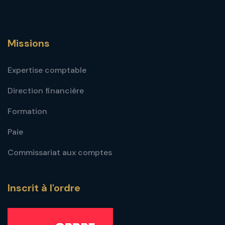
Missions
Expertise comptable
Direction financière
Formation
Paie
Commissariat aux comptes
Inscrit à l'ordre