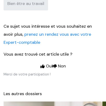
Bien être au travail
Ce sujet vous intéresse et vous souhaitez en
avoir plus,
prenez un rendez vous avec votre
Expert-comptable
Vous avez trouvé cet article utile ?
Oui
Non
Merci de votre participation !
Les autres dossiers