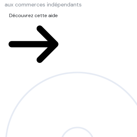
aux commerces indépendants
Découvrez cette aide