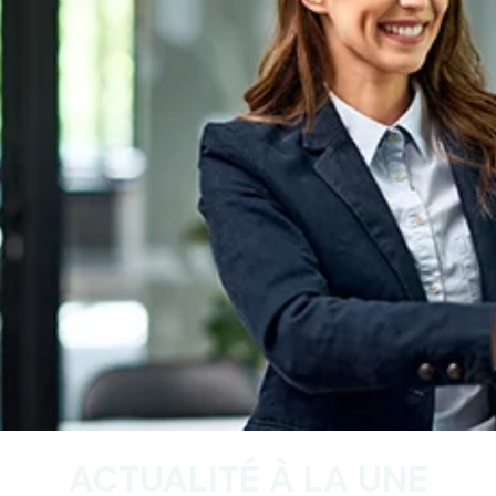
ACTUALITÉ À LA UNE