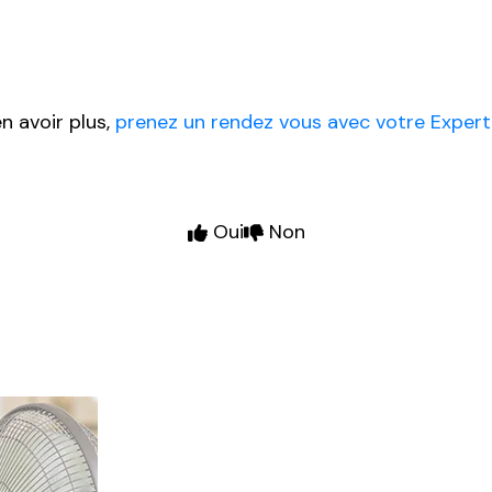
n avoir plus,
prenez un rendez vous avec votre Exper
Oui
Non