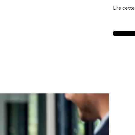
Lire cette