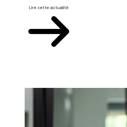
Lire cette actualité