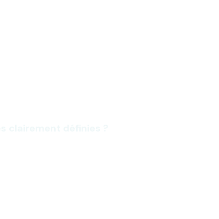
s clairement définies ?