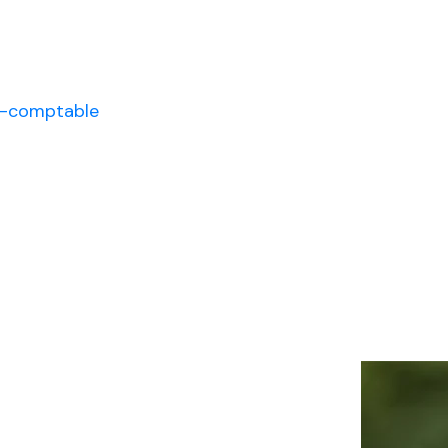
t-comptable