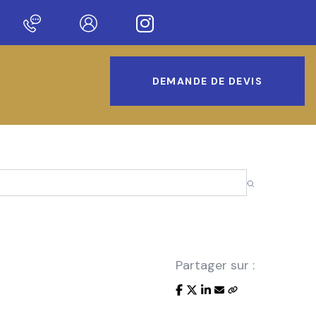
 sur notre nouveau site !
DEMANDE DE DEVIS
Partager sur :