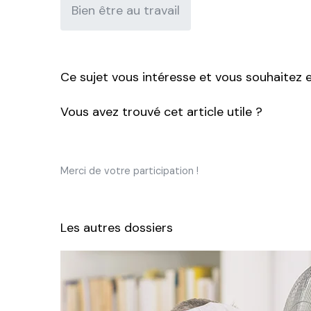
Bien être au travail
Ce sujet vous intéresse et vous souhaitez e
Vous avez trouvé cet article utile ?
Merci de votre participation !
Les autres dossiers