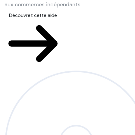
aux commerces indépendants
Découvrez cette aide