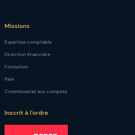
Missions
Expertise comptable
Direction financière
Formation
Paie
Commissariat aux comptes
Inscrit à l'ordre