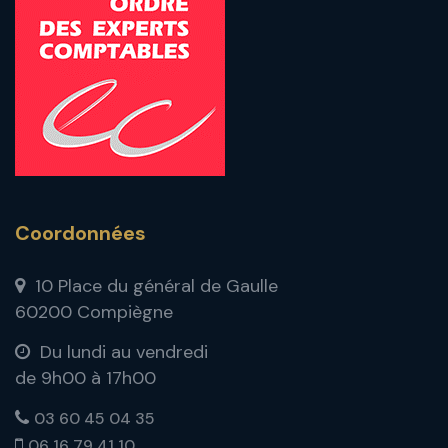
Coordonnées
10 Place du général de Gaulle
60200 Compiègne
Du lundi au vendredi
de 9h00 à 17h00
03 60 45 04 35
06 16 79 41 10