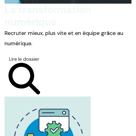
La transformation
numérique
Recruter mieux, plus vite et en équipe grâce au
numérique.
Lire le dossier