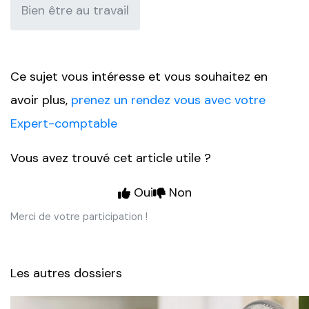
Bien être au travail
Ce sujet vous intéresse et vous souhaitez en
avoir plus,
prenez un rendez vous avec votre
Expert-comptable
Vous avez trouvé cet article utile ?
Oui
Non
Merci de votre participation !
Les autres dossiers