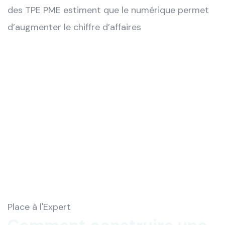
des TPE PME estiment que le numérique permet
d’augmenter le chiffre d’affaires
Place à l'Expert