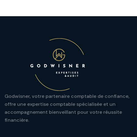
Godwisner, votre partenaire comptable de confiance,
offre une expertise comptable spécialisée et un
accompagnement bienveillant pour votre réussite
financière.