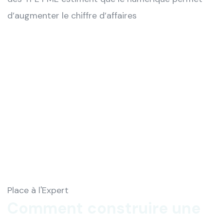
d’augmenter le chiffre d’affaires
Place à l'Expert
Comment construire une