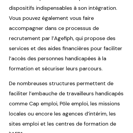
dispositifs indispensables à son intégration.
Vous pouvez également vous faire
accompagner dans ce processus de
recrutement par l’Agefiph, qui propose des
services et des aides financières pour faciliter
l’accès des personnes handicapées à la
formation et sécuriser leurs parcours.
De nombreuses structures permettent de
faciliter l’embauche de travailleurs handicapés
comme Cap emploi, Pôle emploi, les missions
locales ou encore les agences d’intérim, les
sites emploi et les centres de formation de