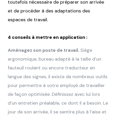
toutefois nécessaire de préparer son arrivée
et de procéder à des adaptations des
espaces de travail.
4 conseils à mettre en application :
Aménagez son poste de travail.
Siège
ergonomique, bureau adapté à la taille d’un
fauteuil roulant ou encore traducteur en
langue des signes, il existe de nombreux outils
pour permettre à votre employé de travailler
de façon optimisée. Définissez avec lui lors
d’un entretien préalable, ce dont il a besoin. Le
jour de son arrivée, il se sentira plus à l’aise et