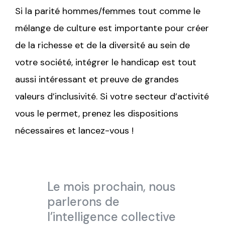
Si la parité hommes/femmes tout comme le
mélange de culture est importante pour créer
de la richesse et de la diversité au sein de
votre société, intégrer le handicap est tout
aussi intéressant et preuve de grandes
valeurs d’inclusivité. Si votre secteur d’activité
vous le permet, prenez les dispositions
nécessaires et lancez-vous !
Le mois prochain, nous
parlerons de
l’intelligence collective