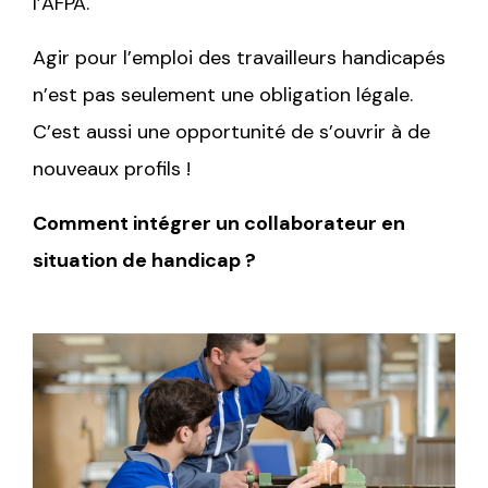
l’AFPA.
Agir pour l’emploi des travailleurs handicapés
n’est pas seulement une obligation légale.
C’est aussi une opportunité de s’ouvrir à de
nouveaux profils !
Comment intégrer un collaborateur en
situation de handicap ?