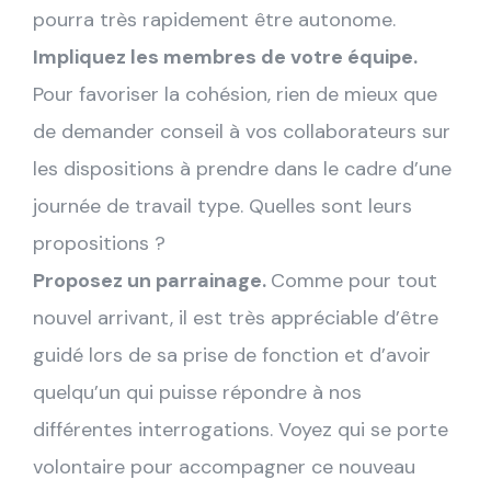
pourra très rapidement être autonome.
Impliquez les membres de votre équipe.
Pour favoriser la cohésion, rien de mieux que
de demander conseil à vos collaborateurs sur
les dispositions à prendre dans le cadre d’une
journée de travail type. Quelles sont leurs
propositions ?
Proposez un parrainage.
Comme pour tout
nouvel arrivant, il est très appréciable d’être
guidé lors de sa prise de fonction et d’avoir
quelqu’un qui puisse répondre à nos
différentes interrogations. Voyez qui se porte
volontaire pour accompagner ce nouveau