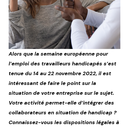
Alors que la semaine européenne pour
l’emploi des travailleurs handicapés s’est
tenue du 14 au 22 novembre 2022, il est
intéressant de faire le point sur la
situation de votre entreprise sur le sujet.
Votre activité permet-elle d’intégrer des
collaborateurs en situation de handicap ?
Connaissez-vous les dispositions légales à