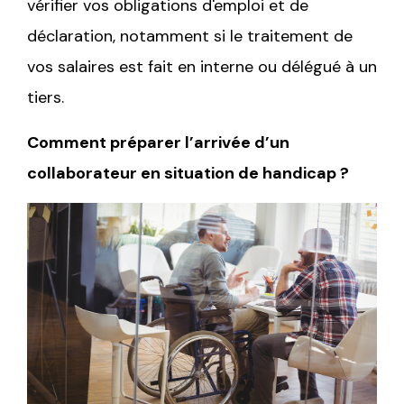
vérifier vos obligations d'emploi et de
déclaration, notamment si le traitement de
vos salaires est fait en interne ou délégué à un
tiers.
Comment préparer l’arrivée d’un
collaborateur en situation de handicap ?