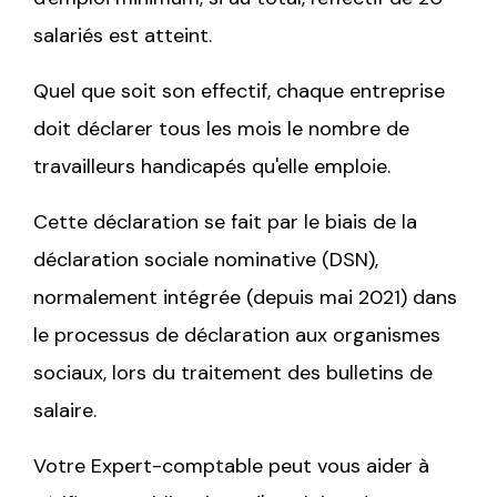
salariés est atteint.
Quel que soit son effectif, chaque entreprise
doit déclarer tous les mois le nombre de
travailleurs handicapés qu'elle emploie.
Cette déclaration se fait par le biais de la
déclaration sociale nominative (DSN),
normalement intégrée (depuis mai 2021) dans
le processus de déclaration aux organismes
sociaux, lors du traitement des bulletins de
salaire.
Votre Expert-comptable peut vous aider à