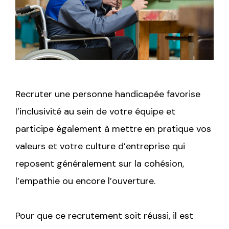
Recruter une personne handicapée favorise
l’inclusivité au sein de votre équipe et
participe également à mettre en pratique vos
valeurs et votre culture d’entreprise qui
reposent généralement sur la cohésion,
l’empathie ou encore l’ouverture.
Pour que ce recrutement soit réussi, il est