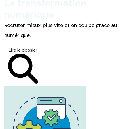
La transformation
numérique
Recruter mieux, plus vite et en équipe grâce au
numérique.
Lire le dossier