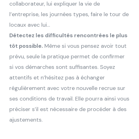
collaborateur, lui expliquer la vie de
l’entreprise, les journées types, faire le tour de
locaux avec lui…
Détectez les difficultés rencontrées le plus
tôt possible.
Même si vous pensez avoir tout
prévu, seule la pratique permet de confirmer
si vos démarches sont suffisantes. Soyez
attentifs et n’hésitez pas à échanger
régulièrement avec votre nouvelle recrue sur
ses conditions de travail. Elle pourra ainsi vous
préciser s’il est nécessaire de procéder à des
ajustements.