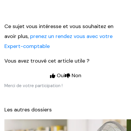
Ce sujet vous intéresse et vous souhaitez en
avoir plus,
prenez un rendez vous avec votre
Expert-comptable
Vous avez trouvé cet article utile ?
Oui
Non
Merci de votre participation !
Les autres dossiers