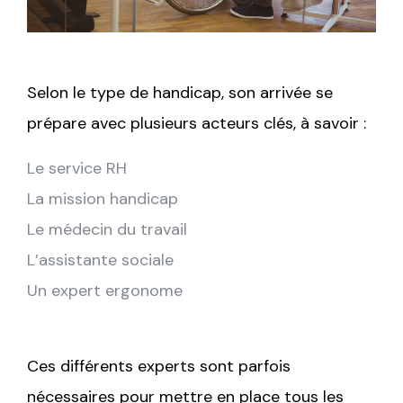
Selon le type de handicap, son arrivée se
prépare avec plusieurs acteurs clés, à savoir :
Le service RH
La mission handicap
Le médecin du travail
L’assistante sociale
Un expert ergonome
Ces différents experts sont parfois
nécessaires pour mettre en place tous les