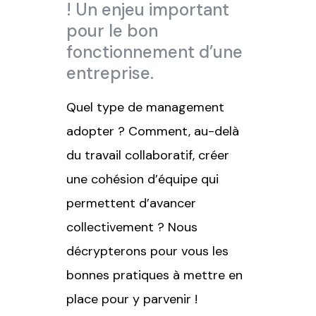
! Un enjeu important
pour le bon
fonctionnement d’une
entreprise.
Quel type de management
adopter ? Comment, au-delà
du travail collaboratif, créer
une cohésion d’équipe qui
permettent d’avancer
collectivement ? Nous
décrypterons pour vous les
bonnes pratiques à mettre en
place pour y parvenir !