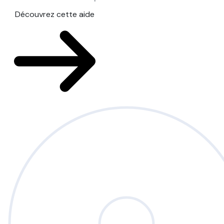
Découvrez cette aide