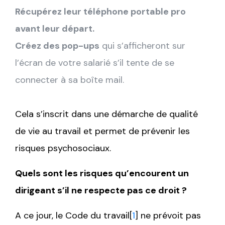
Récupérez leur téléphone portable pro
avant leur départ.
Créez des pop-ups
qui s’afficheront sur
l’écran de votre salarié s’il tente de se
connecter à sa boîte mail.
Cela s’inscrit dans une démarche de qualité
de vie au travail et permet de prévenir les
risques psychosociaux.
Quels sont les risques qu’encourent un
dirigeant s’il ne respecte pas ce droit ?
A ce jour, le Code du travail[
1
] ne prévoit pas