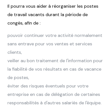
Il pourra vous aider à réorganiser les postes
de travail vacants durant la période de
congés, afin de :
pouvoir continuer votre activité normalement
sans entrave pour vos ventes et services
clients,
veiller au bon traitement de l'information pour
la fiabilité de vos résultats en cas de vacance
de postes,
éviter des risques éventuels pour votre
entreprise en cas de délégation de certaines
responsabilités à d'autres salariés de l'équipe.