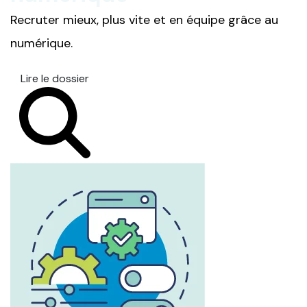
Recruter mieux, plus vite et en équipe grâce au
numérique.
Lire le dossier