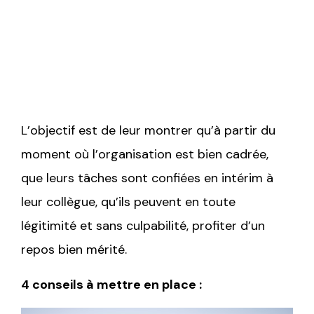
pour plusieurs semaines de
vacances.
L’objectif est de leur montrer qu’à partir du
moment où l’organisation est bien cadrée,
que leurs tâches sont confiées en intérim à
leur collègue, qu’ils peuvent en toute
légitimité et sans culpabilité, profiter d’un
repos bien mérité.
4 conseils à mettre en place :