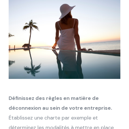
Définissez des règles en matière de
déconnexion au sein de votre entreprise.
Établissez une charte par exemple et
déterminez les modalités à mettre en place