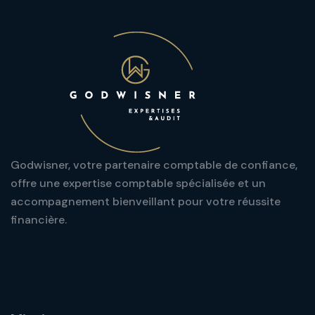
Godwisner, votre partenaire comptable de confiance,
offre une expertise comptable spécialisée et un
accompagnement bienveillant pour votre réussite
financière.