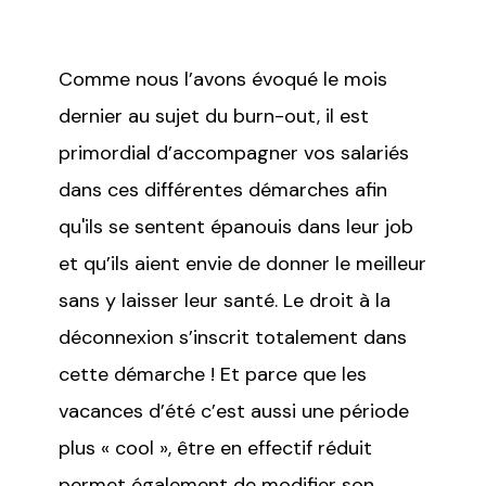
Comme nous l’avons évoqué le mois
dernier au sujet du burn-out, il est
primordial d’accompagner vos salariés
dans ces différentes démarches afin
qu'ils se sentent épanouis dans leur job
et qu’ils aient envie de donner le meilleur
sans y laisser leur santé. Le droit à la
déconnexion s’inscrit totalement dans
cette démarche ! Et parce que les
vacances d’été c’est aussi une période
plus « cool », être en effectif réduit
permet également de modifier son