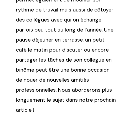
rythme de travail mais aussi de côtoyer
des collègues avec qui on échange
parfois peu tout au long de l’année. Une
pause déjeuner en terrasse, un petit
café le matin pour discuter ou encore
partager les tâches de son collègue en
binôme peut être une bonne occasion
de nouer de nouvelles amitiés
professionnelles. Nous aborderons plus
longuement le sujet dans notre prochain
article !