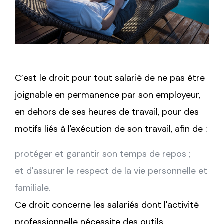
C’est le droit pour tout salarié de ne pas être
joignable en permanence par son employeur,
en dehors de ses heures de travail, pour des
motifs liés à l'exécution de son travail, afin de :
protéger et garantir son temps de repos ;
et d'assurer le respect de la vie personnelle et
familiale.
Ce droit concerne les salariés dont l'activité
professionnelle nécessite des outils