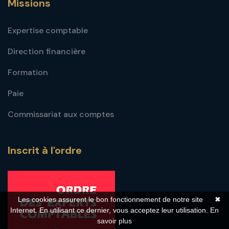
Missions
Expertise comptable
Direction financière
Formation
Paie
Commissariat aux comptes
Inscrit à l'ordre
Les cookies assurent le bon fonctionnement de notre site
✖
Internet. En utilisant ce dernier, vous acceptez leur utilisation.
En
savoir plus