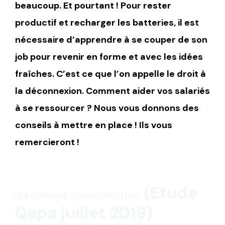
beaucoup. Et pourtant ! Pour rester
productif et recharger les batteries, il est
nécessaire d’apprendre à se couper de son
job pour revenir en forme et avec les idées
fraîches. C’est ce que l’on appelle le droit à
la déconnexion. Comment aider vos salariés
à se ressourcer ? Nous vous donnons des
conseils à mettre en place ! Ils vous
remercieront !
(Etude
LES CHIFFRES QUI INTERPELLENT
Qapa juillet 2019)