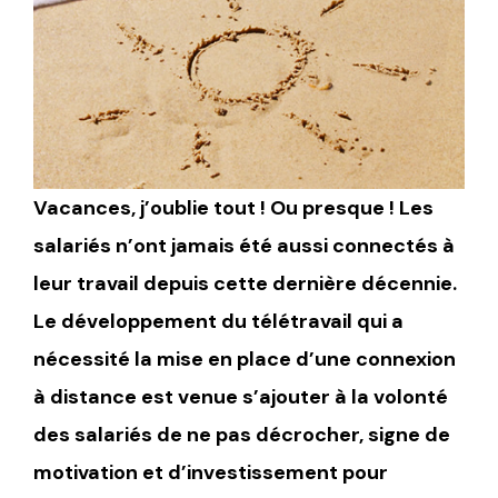
Vacances, j’oublie tout ! Ou presque ! Les
salariés n’ont jamais été aussi connectés à
leur travail depuis cette dernière décennie.
Le développement du télétravail qui a
nécessité la mise en place d’une connexion
à distance est venue s’ajouter à la volonté
des salariés de ne pas décrocher, signe de
motivation et d’investissement pour