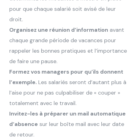
pour que chaque salarié soit avisé de leur
droit.
Organisez une réunion d’information
avant
chaque grande période de vacances pour
rappeler les bonnes pratiques et l’importance
de faire une pause.
Formez vos managers pour qu’ils donnent
l’exemple.
Les salariés seront d’autant plus à
l’aise pour ne pas culpabiliser de « couper »
totalement avec le travail.
Invitez-les à préparer un mail automatique
d’absence
sur leur boîte mail avec leur date
de retour.