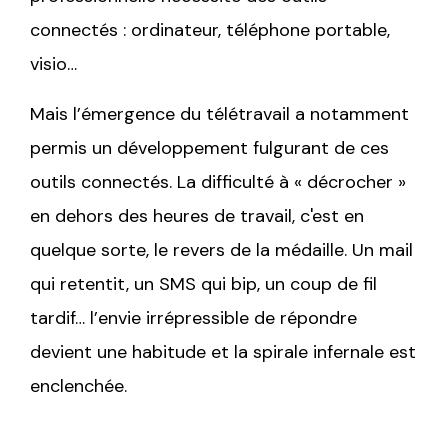
connectés : ordinateur, téléphone portable,
visio…
Mais l’émergence du télétravail a notamment
permis un développement fulgurant de ces
outils connectés. La difficulté à « décrocher »
en dehors des heures de travail, c'est en
quelque sorte, le revers de la médaille. Un mail
qui retentit, un SMS qui bip, un coup de fil
tardif… l’envie irrépressible de répondre
devient une habitude et la spirale infernale est
enclenchée.