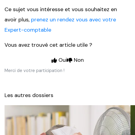
Ce sujet vous intéresse et vous souhaitez en
avoir plus,
prenez un rendez vous avec votre
Expert-comptable
Vous avez trouvé cet article utile ?
Oui
Non
Merci de votre participation !
Les autres dossiers