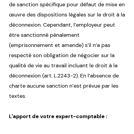
de sanction spécifique pour défaut de mise en
œuvre des dispositions légales sur le droit à la
déconnexion. Cependant, l’employeur peut
être sanctionné pénalement
(emprisonnement et amende) s’il n’a pas
respecté son obligation de négocier sur la
qualité de vie au travail incluant le droit à la
déconnexion (art. L.2243-2). En l’absence de
charte aucune sanction n’est prévue par les
textes.
L'apport de votre expert-comptable :